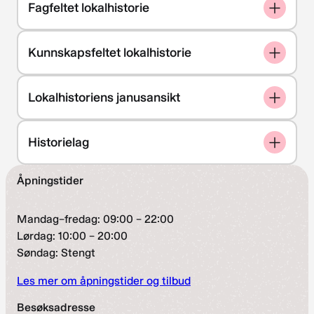
Fagfeltet lokalhistorie
Kunnskapsfeltet lokalhistorie
Lokalhistoriens janusansikt
Historielag
Åpningstider
Mandag–fredag: 09:00 – 22:00
Lørdag: 10:00 – 20:00
Søndag: Stengt
Les mer om åpningstider og tilbud
Besøksadresse