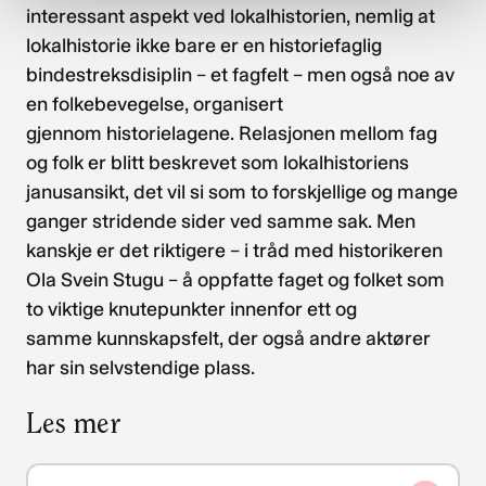
interessant aspekt ved lokalhistorien, nemlig at
lokalhistorie ikke bare er en historiefaglig
bindestreksdisiplin – et fagfelt – men også noe av
en folkebevegelse, organisert
gjennom historielagene. Relasjonen mellom fag
og folk er blitt beskrevet som lokalhistoriens
janusansikt, det vil si som to forskjellige og mange
ganger stridende sider ved samme sak. Men
kanskje er det riktigere – i tråd med historikeren
Ola Svein Stugu – å oppfatte faget og folket som
to viktige knutepunkter innenfor ett og
samme kunnskapsfelt, der også andre aktører
har sin selvstendige plass.
Les mer