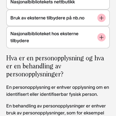
Nasjonalbibliotekets nettbutikk
Bruk av eksterne tilbydere på nb.no
Nasjonalbiblioteket hos eksterne
tilbydere
Hva er en personopplysning og hva
er en behandling av
personopplysninger?
En personopplysning er enhver opplysning om en
identifisert eller identifiserbar fysisk person.
En behandling av personopplysninger er enhver
bruk av personopplysninger, som for eksempel