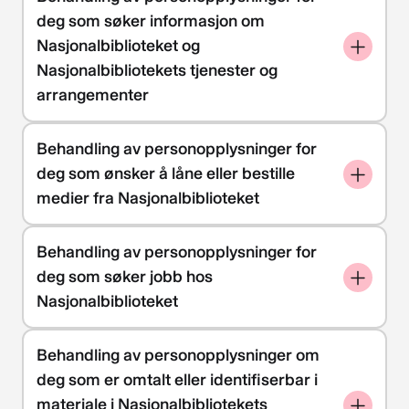
deg som søker informasjon om
Nasjonalbiblioteket og
Nasjonalbibliotekets tjenester og
arrangementer
Behandling av personopplysninger for
deg som ønsker å låne eller bestille
medier fra Nasjonalbiblioteket
Behandling av personopplysninger for
deg som søker jobb hos
Nasjonalbiblioteket
Behandling av personopplysninger om
deg som er omtalt eller identifiserbar i
materiale i Nasjonalbibliotekets