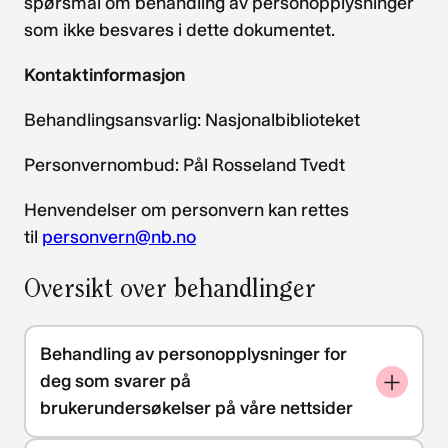
spørsmål om behandling av personopplysninger
som ikke besvares i dette dokumentet.
Kontaktinformasjon
Behandlingsansvarlig: Nasjonalbiblioteket
Personvernombud: Pål Rosseland Tvedt
Henvendelser om personvern kan rettes
til
personvern@nb.no
Oversikt over behandlinger
Behandling av personopplysninger for
deg som svarer på
brukerundersøkelser på våre nettsider