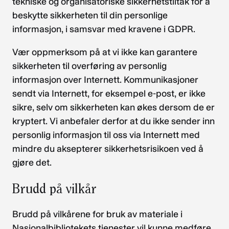
tekniske og organisatoriske sikkerhetstiltak for å
beskytte sikkerheten til din personlige
informasjon, i samsvar med kravene i GDPR.
Vær oppmerksom på at vi ikke kan garantere
sikkerheten til overføring av personlig
informasjon over Internett. Kommunikasjoner
sendt via Internett, for eksempel e-post, er ikke
sikre, selv om sikkerheten kan økes dersom de er
kryptert. Vi anbefaler derfor at du ikke sender inn
personlig informasjon til oss via Internett med
mindre du aksepterer sikkerhetsrisikoen ved å
gjøre det.
Brudd på vilkår
Brudd på vilkårene for bruk av materiale i
Nasjonalbibliotekets tjenester vil kunne medføre