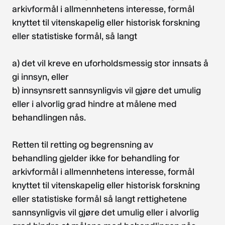
arkivformål i allmennhetens interesse, formål
knyttet til vitenskapelig eller historisk forskning
eller statistiske formål, så langt
a) det vil kreve en uforholdsmessig stor innsats å
gi innsyn, eller
b) innsynsrett sannsynligvis vil gjøre det umulig
eller i alvorlig grad hindre at målene med
behandlingen nås.
Retten til retting og begrensning av
behandling gjelder ikke for behandling for
arkivformål i allmennhetens interesse, formål
knyttet til vitenskapelig eller historisk forskning
eller statistiske formål så langt rettighetene
sannsynligvis vil gjøre det umulig eller i alvorlig