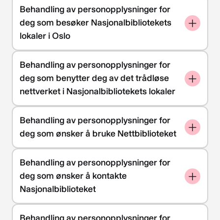
Behandling av personopplysninger for
deg som besøker Nasjonalbibliotekets
lokaler i Oslo
Behandling av personopplysninger for
deg som benytter deg av det trådløse
nettverket i Nasjonalbibliotekets lokaler
Behandling av personopplysninger for
deg som ønsker å bruke Nettbiblioteket
Behandling av personopplysninger for
deg som ønsker å kontakte
Nasjonalbiblioteket
Behandling av personopplysninger for