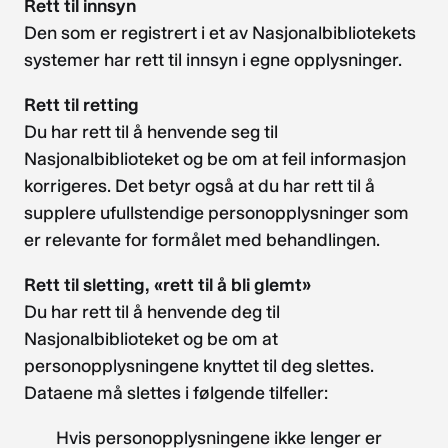
Rett til innsyn
Den som er registrert i et av Nasjonalbibliotekets
systemer har rett til innsyn i egne opplysninger.
Rett til retting
Du har rett til å henvende seg til
Nasjonalbiblioteket og be om at feil informasjon
korrigeres. Det betyr også at du har rett til å
supplere ufullstendige personopplysninger som
er relevante for formålet med behandlingen.
Rett til sletting, «rett til å bli glemt»
Du har rett til å henvende deg til
Nasjonalbiblioteket og be om at
personopplysningene knyttet til deg slettes.
Dataene må slettes i følgende tilfeller:
Hvis personopplysningene ikke lenger er