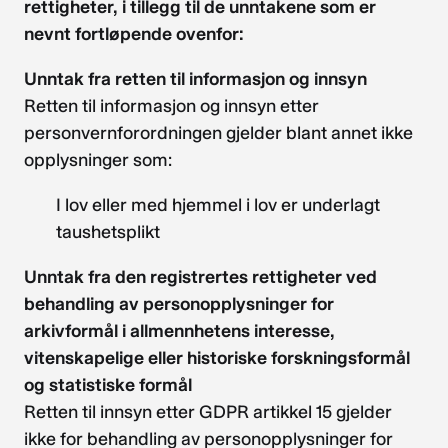
rettigheter, i tillegg til de unntakene som er
nevnt fortløpende ovenfor:
Unntak fra retten til informasjon og innsyn
Retten til informasjon og innsyn etter
personvernforordningen gjelder blant annet ikke
opplysninger som:
I lov eller med hjemmel i lov er underlagt
taushetsplikt
Unntak fra den registrertes rettigheter ved
behandling av personopplysninger for
arkivformål i allmennhetens interesse,
vitenskapelige eller historiske forskningsformål
og statistiske formål
Retten til innsyn etter GDPR artikkel 15 gjelder
ikke for behandling av personopplysninger for