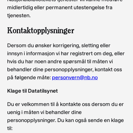
midlertidig eller permanent utestengelse fra
tjenesten.
Kontaktopplysninger
Dersom du ønsker korrigering, sletting eller
innsyn i informasjon vi har registrert om deg, eller
hvis du har noen andre spørsmål til måten vi
behandler dine personopplysninger, kontakt oss
på følgende måte:
personvern@nb.no
Klage til Datatilsynet
Du er velkommen til å kontakte oss dersom du er
uenig i måten vi behandler dine
personopplysninger. Du kan også sende en klage
til: