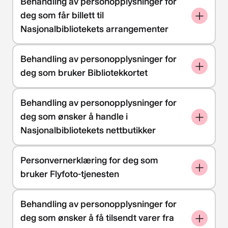
Behandling av personopplysninger for
deg som får billett til
Nasjonalbibliotekets arrangementer
Behandling av personopplysninger for
deg som bruker Bibliotekkortet
Behandling av personopplysninger for
deg som ønsker å handle i
Nasjonalbibliotekets nettbutikker
Personvernerklæring for deg som
bruker Flyfoto-tjenesten
Behandling av personopplysninger for
deg som ønsker å få tilsendt varer fra