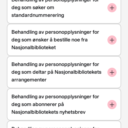
deg som søker om
standardnummerering
Behandling av personopplysninger for
deg som ønsker å bestille noe fra
Nasjonalbiblioteket
Behandling av personopplysninger for
deg som deltar på Nasjonalbibliotekets
arrangementer
Behandling av personopplysninger for
deg som abonnerer på
Nasjonalbibliotekets nyhetsbrev