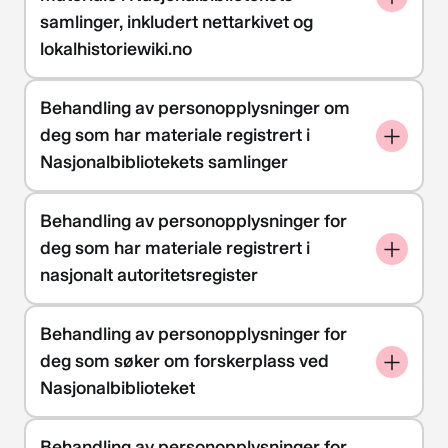
samlinger, inkludert nettarkivet og
lokalhistoriewiki.no
Behandling av personopplysninger om
deg som har materiale registrert i
Nasjonalbibliotekets samlinger
Behandling av personopplysninger for
deg som har materiale registrert i
nasjonalt autoritetsregister
Behandling av personopplysninger for
deg som søker om forskerplass ved
Nasjonalbiblioteket
Behandling av personopplysninger for