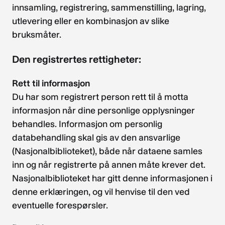
innsamling, registrering, sammenstilling, lagring,
utlevering eller en kombinasjon av slike
bruksmåter.
Den registrertes rettigheter:
Rett til informasjon
Du har som registrert person rett til å motta
informasjon når dine personlige opplysninger
behandles. Informasjon om personlig
databehandling skal gis av den ansvarlige
(Nasjonalbiblioteket), både når dataene samles
inn og når registrerte på annen måte krever det.
Nasjonalbiblioteket har gitt denne informasjonen i
denne erklæringen, og vil henvise til den ved
eventuelle forespørsler.