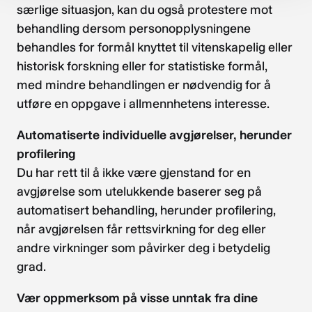
særlige situasjon, kan du også protestere mot
behandling dersom personopplysningene
behandles for formål knyttet til vitenskapelig eller
historisk forskning eller for statistiske formål,
med mindre behandlingen er nødvendig for å
utføre en oppgave i allmennhetens interesse.
Automatiserte individuelle avgjørelser, herunder
profilering
Du har rett til å ikke være gjenstand for en
avgjørelse som utelukkende baserer seg på
automatisert behandling, herunder profilering,
når avgjørelsen får rettsvirkning for deg eller
andre virkninger som påvirker deg i betydelig
grad.
Vær oppmerksom på visse unntak fra dine