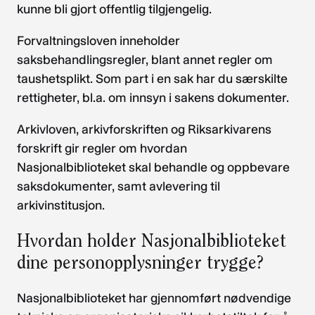
kunne bli gjort offentlig tilgjengelig.
Forvaltningsloven inneholder
saksbehandlingsregler, blant annet regler om
taushetsplikt. Som part i en sak har du særskilte
rettigheter, bl.a. om innsyn i sakens dokumenter.
Arkivloven, arkivforskriften og Riksarkivarens
forskrift gir regler om hvordan
Nasjonalbiblioteket skal behandle og oppbevare
saksdokumenter, samt avlevering til
arkivinstitusjon.
Hvordan holder Nasjonalbiblioteket
dine personopplysninger trygge?
Nasjonalbiblioteket har gjennomført nødvendige