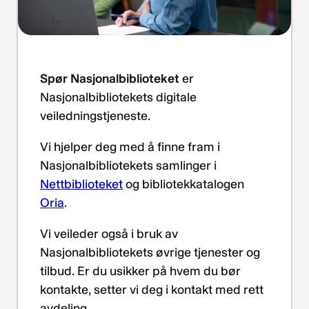
Spør Nasjonalbiblioteket
er
Nasjonalbibliotekets digitale
veiledningstjeneste.
Vi hjelper deg med å finne fram i
Nasjonalbibliotekets samlinger i
Nettbiblioteket
og bibliotekkatalogen
Oria
.
Vi veileder også i bruk av
Nasjonalbibliotekets øvrige tjenester og
tilbud. Er du usikker på hvem du bør
kontakte, setter vi deg i kontakt med rett
avdeling.