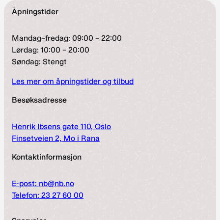
Åpningstider
Mandag–fredag: 09:00 – 22:00
Lørdag: 10:00 – 20:00
Søndag: Stengt
Les mer om åpningstider og tilbud
Besøksadresse
Henrik Ibsens gate 110, Oslo
Finsetveien 2, Mo i Rana
Kontaktinformasjon
E-post: nb@nb.no
Telefon: 23 27 60 00