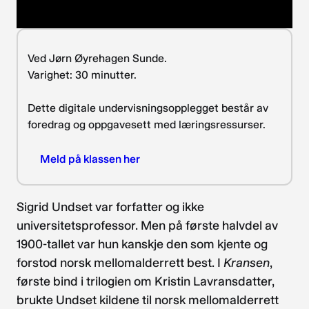
Ved Jørn Øyrehagen Sunde.
Varighet: 30 minutter.
Dette digitale undervisningsopplegget består av
foredrag og oppgavesett med læringsressurser.
Meld på klassen her
Sigrid Undset var forfatter og ikke
universitetsprofessor. Men på første halvdel av
1900-tallet var hun kanskje den som kjente og
forstod norsk mellomalderrett best. I
Kransen
,
første bind i trilogien om Kristin Lavransdatter,
brukte Undset kildene til norsk mellomalderrett