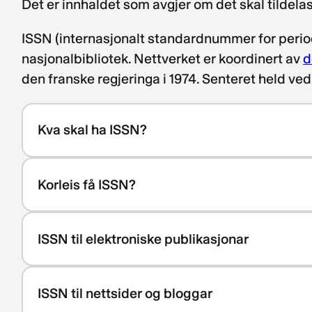
Det er innhaldet som avgjer om det skal tildelast
ISSN (internasjonalt standardnummer for periodik
nasjonalbibliotek. Nettverket er koordinert av
d
den franske regjeringa i 1974. Senteret held ved 
Kva skal ha ISSN?
Korleis få ISSN?
ISSN til elektroniske publikasjonar
ISSN til nettsider og bloggar