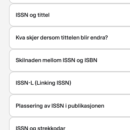
ISSN og tittel
Kva skjer dersom tittelen blir endra?
Skilnaden mellom ISSN og ISBN
ISSN-L (Linking ISSN)
Plassering av ISSN i publikasjonen
ISSN og strekkodar