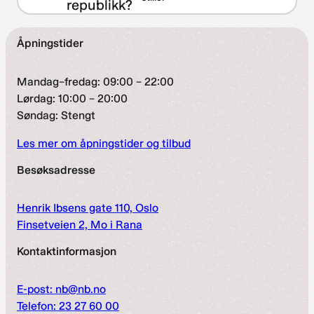
republikk?
Åpningstider
Mandag–fredag: 09:00 – 22:00
Lørdag: 10:00 – 20:00
Søndag: Stengt
Les mer om åpningstider og tilbud
Besøksadresse
Henrik Ibsens gate 110, Oslo
Finsetveien 2, Mo i Rana
Kontaktinformasjon
E-post: nb@nb.no
Telefon: 23 27 60 00