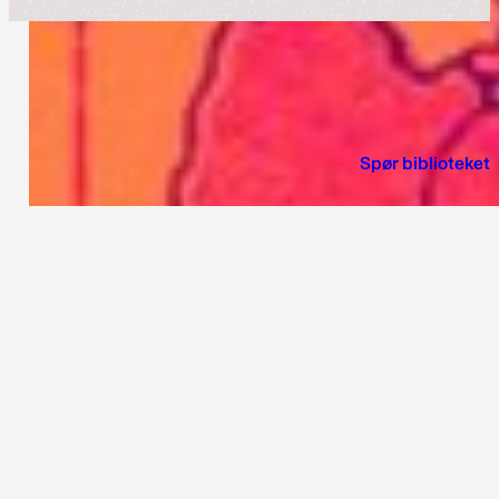
Spør biblioteket