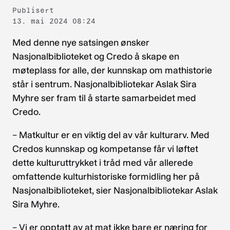
Publisert
13. mai 2024 08:24
Med denne nye satsingen ønsker
Nasjonalbiblioteket og Credo å skape en
møteplass for alle, der kunnskap om mathistorie
står i sentrum. Nasjonalbibliotekar Aslak Sira
Myhre ser fram til å starte samarbeidet med
Credo.
– Matkultur er en viktig del av vår kulturarv. Med
Credos kunnskap og kompetanse får vi løftet
dette kulturuttrykket i tråd med vår allerede
omfattende kulturhistoriske formidling her på
Nasjonalbiblioteket, sier Nasjonalbibliotekar Aslak
Sira Myhre.
– Vi er opptatt av at mat ikke bare er næring for