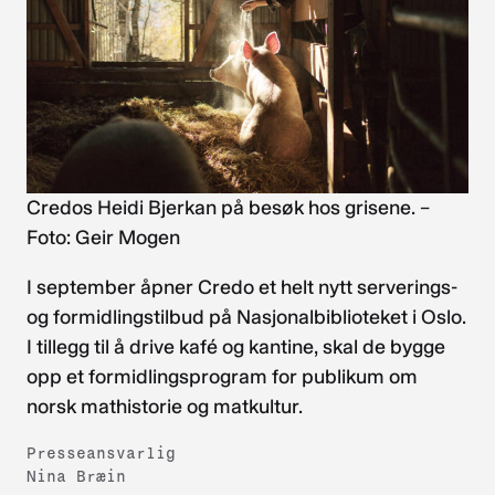
Credos Heidi Bjerkan på besøk hos grisene. –
Foto: Geir Mogen
I september åpner Credo et helt nytt serverings-
og formidlingstilbud på Nasjonalbiblioteket i Oslo.
I tillegg til å drive kafé og kantine, skal de bygge
opp et formidlingsprogram for publikum om
norsk mathistorie og matkultur.
Presseansvarlig
Nina Bræin