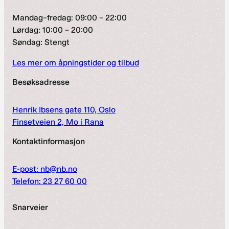
Mandag–fredag: 09:00 – 22:00
Lørdag: 10:00 – 20:00
Søndag: Stengt
Les mer om åpningstider og tilbud
Besøksadresse
Henrik Ibsens gate 110, Oslo
Finsetveien 2, Mo i Rana
Kontaktinformasjon
E-post: nb@nb.no
Telefon: 23 27 60 00
Snarveier