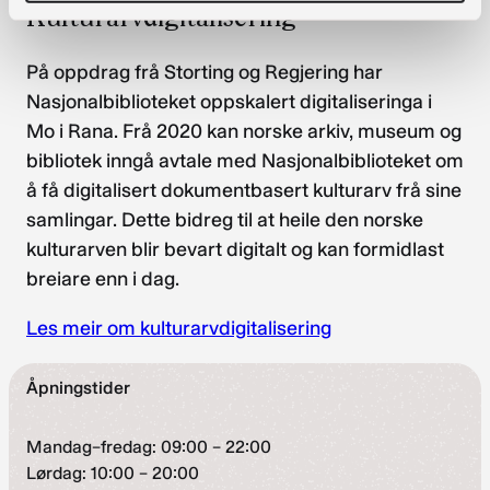
Kulturarvdigitalisering
På oppdrag frå Storting og Regjering har
Nasjonalbiblioteket oppskalert digitaliseringa i
Mo i Rana. Frå 2020 kan norske arkiv, museum og
bibliotek inngå avtale med Nasjonalbiblioteket om
å få digitalisert dokumentbasert kulturarv frå sine
samlingar. Dette bidreg til at heile den norske
kulturarven blir bevart digitalt og kan formidlast
breiare enn i dag.
Les meir om kulturarvdigitalisering
Åpningstider
Mandag–fredag: 09:00 – 22:00
Lørdag: 10:00 – 20:00