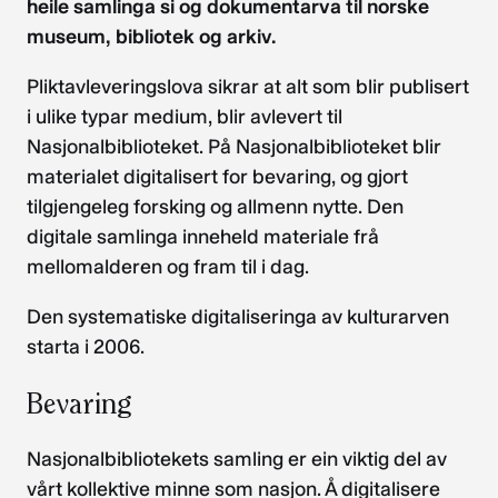
heile samlinga si og dokumentarva til norske
museum, bibliotek og arkiv.
Pliktavleveringslova sikrar at alt som blir publisert
i ulike typar medium, blir avlevert til
Nasjonalbiblioteket. På Nasjonalbiblioteket blir
materialet digitalisert for bevaring, og gjort
tilgjengeleg forsking og allmenn nytte. Den
digitale samlinga inneheld materiale frå
mellomalderen og fram til i dag.
Den systematiske digitaliseringa av kulturarven
starta i 2006.
Bevaring
Nasjonalbibliotekets samling er ein viktig del av
vårt kollektive minne som nasjon. Å digitalisere