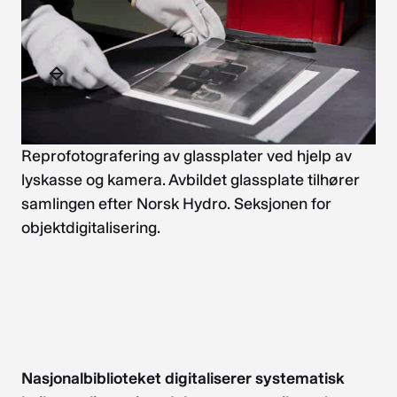
Reprofotografering av glassplater ved hjelp av
lyskasse og kamera. Avbildet glassplate tilhører
samlingen efter Norsk Hydro. Seksjonen for
objektdigitalisering.
Nasjonalbiblioteket digitaliserer systematisk