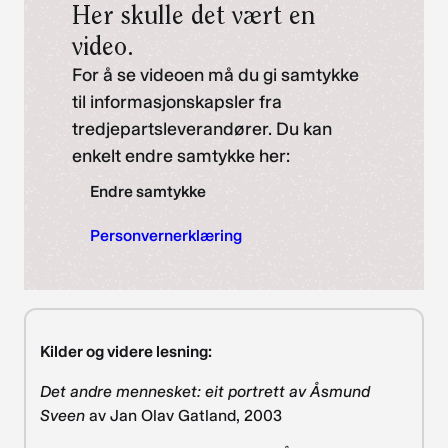
Her skulle det vært en
video.
For å se videoen må du gi samtykke
til informasjonskapsler fra
tredjepartsleverandører. Du kan
enkelt endre samtykke her:
Endre samtykke
Personvernerklæring
Kilder og videre lesning:
Det andre mennesket: eit portrett av Åsmund
Sveen
av Jan Olav Gatland, 2003