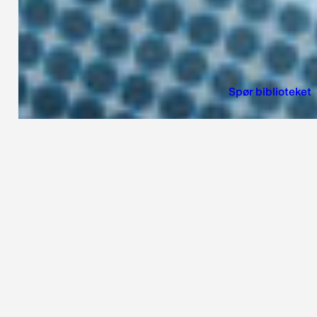
Spør biblioteket