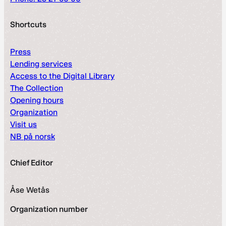
Shortcuts
Press
Lending services
Access to the Digital Library
The Collection
Opening hours
Organization
Visit us
NB på norsk
Chief Editor
Åse Wetås
Organization number