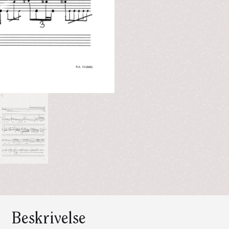
Beskrivelse