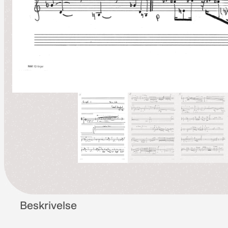
Beskrivelse