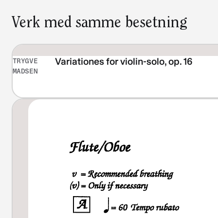
Verk med samme besetning
Variationes for violin-solo, op. 16
TRYGVE
MADSEN