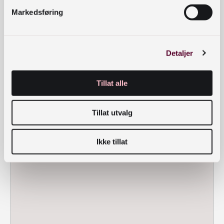
Markedsføring
Detaljer
Tillat alle
Tillat utvalg
Ikke tillat