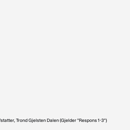
tatter, Trond Gjelsten Dalen (Gjelder "Respons 1-3")