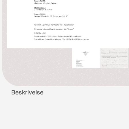
Beskrivelse