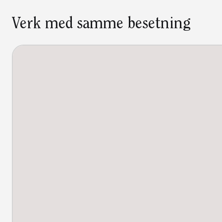
Verk med samme besetning