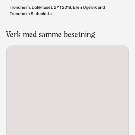
Trondheim, Dokkhuset, 2/11 2019, Ellen Ugelvik and
Trondheim Sinfonietta
Verk med samme besetning