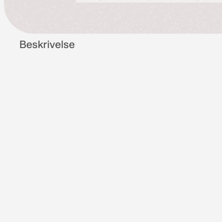
Beskrivelse