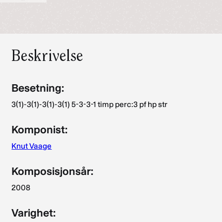
Beskrivelse
Besetning:
3(1)-3(1)-3(1)-3(1) 5-3-3-1 timp perc:3 pf hp str
Komponist:
Knut Vaage
Komposisjonsår:
2008
Varighet: