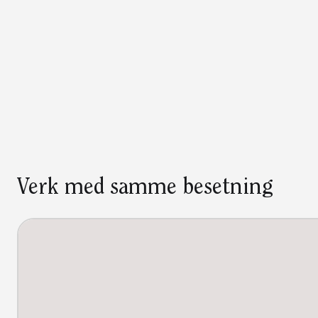
Verk med samme besetning