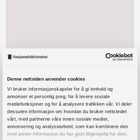
Denne nettsiden anvender cookies
Vi bruker informasjonskapsler for å gi innhold og
annonser et personlig preg, for å levere sosiale
mediefunksjoner og for å analysere trafikken vår. Vi deler
dessuten informasjon om hvordan du bruker nettstedet
vårt, med partnerne våre innen sosiale medier,
annonsering og analysearbeid, som kan kombinere den
med annen informasjon du har gjort tilgjengelig for dem,