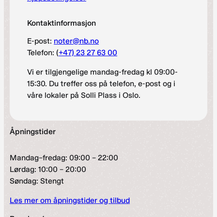
Kontaktinformasjon
E-post:
noter@nb.no
Telefon: (
+47) 23 27 63 00
Vi er tilgjengelige mandag-fredag kl 09:00-
15:30. Du treffer oss på telefon, e-post og i
våre lokaler på Solli Plass i Oslo.
Åpningstider
Mandag–fredag: 09:00 – 22:00
Lørdag: 10:00 – 20:00
Søndag: Stengt
Les mer om åpningstider og tilbud