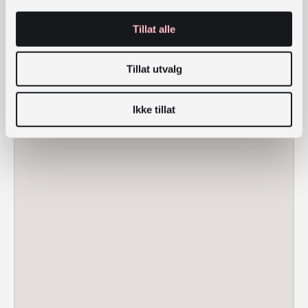
Tillat alle
Tillat utvalg
Ikke tillat