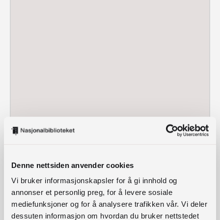
Denne nettsiden anvender cookies
Vi bruker informasjonskapsler for å gi innhold og
annonser et personlig preg, for å levere sosiale
mediefunksjoner og for å analysere trafikken vår. Vi deler
dessuten informasjon om hvordan du bruker nettstedet