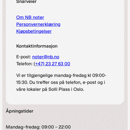
Snarveier
Om NB noter
Personvernerklæring
Kjøpsbetingelser
Kontaktinformasjon
E-post:
noter@nb.no
Telefon: (
+47) 23 27 63 00
Vi er tilgjengelige mandag-fredag kl 09:00-
15:30. Du treffer oss på telefon, e-post og i
våre lokaler på Solli Plass i Oslo.
Åpningstider
Mandag–fredag: 09:00 – 22:00