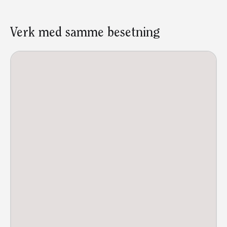
Verk med samme besetning