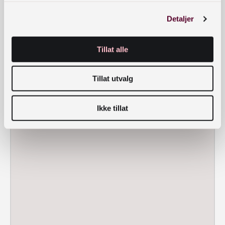
Detaljer
Tillat alle
Tillat utvalg
Ikke tillat