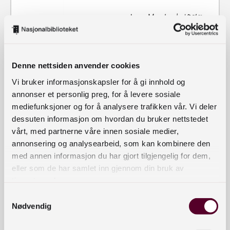
Denne nettsiden anvender cookies
Vi bruker informasjonskapsler for å gi innhold og
annonser et personlig preg, for å levere sosiale
mediefunksjoner og for å analysere trafikken vår. Vi deler
dessuten informasjon om hvordan du bruker nettstedet
vårt, med partnerne våre innen sosiale medier,
annonsering og analysearbeid, som kan kombinere den
med annen informasjon du har gjort tilgjengelig for dem,
eller som de har samlet inn gjennom din bruk av
tjenestene deres.
Samtykkevalg
Nødvendig