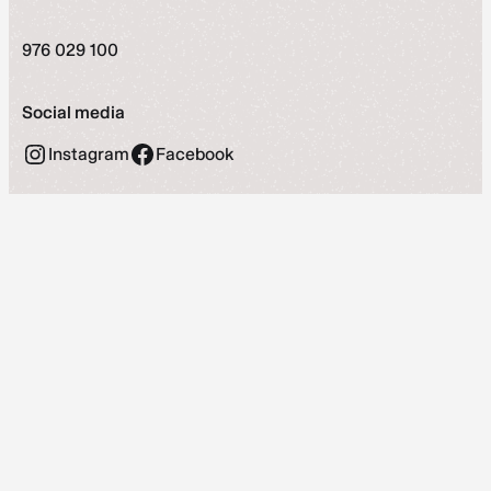
976 029 100
Social media
Instagram
Facebook