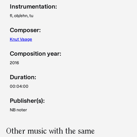
Instrumentation:
fl, ob/ehn, tu
Composer:
Knut Vaage
Composition year:
2016
Duration:
00:04:00
Publisher(s):
NB noter
Other music with the same