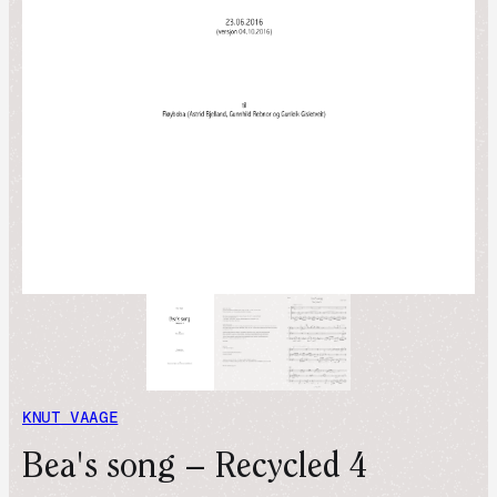
KNUT VAAGE
Bea's song – Recycled 4