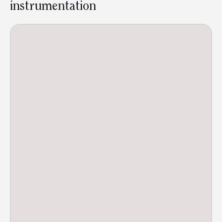
instrumentation