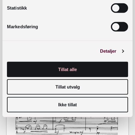
Statistikk
Markedsføring
Detaljer
Tillat alle
Tillat utvalg
Ikke tillat