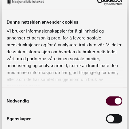
Denne nettsiden anvender cookies
Vi bruker informasjonskapsler for å gi innhold og
annonser et personlig preg, for å levere sosiale
mediefunksjoner og for å analysere trafikken vår. Vi deler
dessuten informasjon om hvordan du bruker nettstedet
vårt, med partnerne våre innen sosiale medier,
annonsering og analysearbeid, som kan kombinere den
med annen informasjon du har gjort tilgjengelig for dem,
eller som de har samlet inn gjennom din bruk av
tjenestene deres.
Samtykkevalg
Nødvendig
Egenskaper