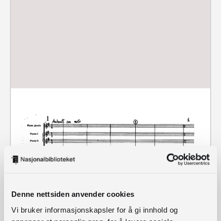
Denne nettsiden anvender cookies
Vi bruker informasjonskapsler for å gi innhold og