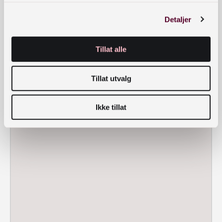
Detaljer
Tillat alle
Tillat utvalg
Ikke tillat