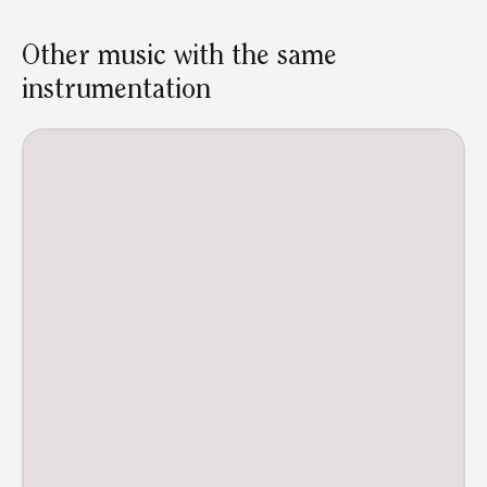
Other music with the same
instrumentation