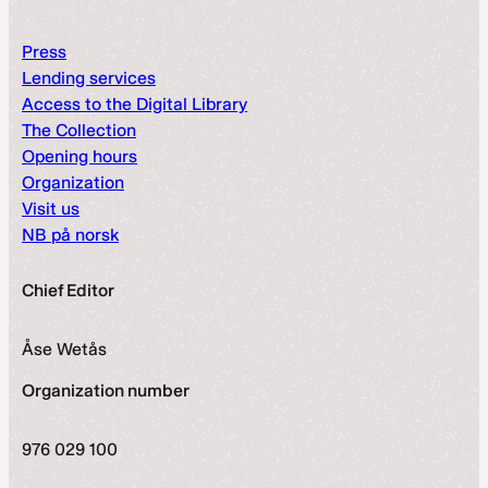
Press
Lending services
Access to the Digital Library
The Collection
Opening hours
Organization
Visit us
NB på norsk
Chief Editor
Åse Wetås
Organization number
976 029 100