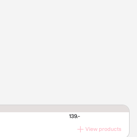
139.–
View products