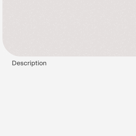
Description