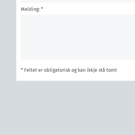
Melding: *
* Feltet er obligatorisk og kan ikkje stå tomt