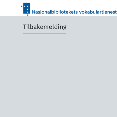
Tilbakemelding