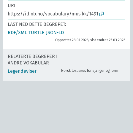
URI
https://id.nb.no/vocabulary/musikk/1491
LAST NED DETTE BEGREPET:
RDF/XML
TURTLE
JSON-LD
Opprettet 28.01.2026, sist endret 25.03.2026
RELATERTE BEGREPER I
ANDRE VOKABULAR
Legendeviser
Norsk tesaurus for sjanger og form