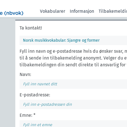
Vokabularer
Informasjon
Tilbakemeldi
Ta kontakt!
Norsk musikkvokabular: Sjangre og former
Fyll inn navn og e-postadresse hvis du ønsker svar,
til å sende inn tilbakemelding anonymt. Velger du e
tilbakemeldingen din sendt direkte til ansvarlig for
Navn:
E-postadresse:
Emne: *