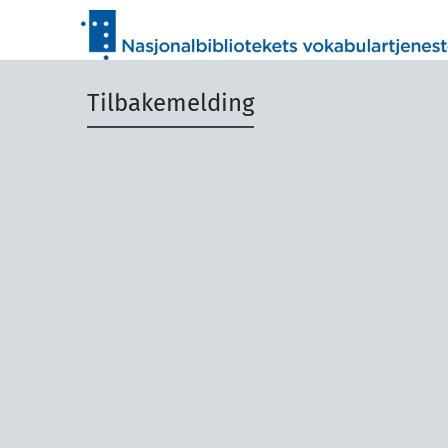
Tilbakemelding