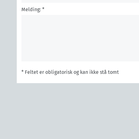
Melding: *
* Feltet er obligatorisk og kan ikke stå tomt