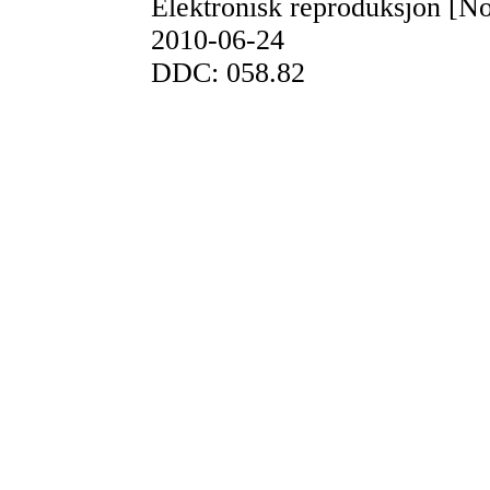
Elektronisk reproduksjon [No
2010-06-24
DDC: 058.82