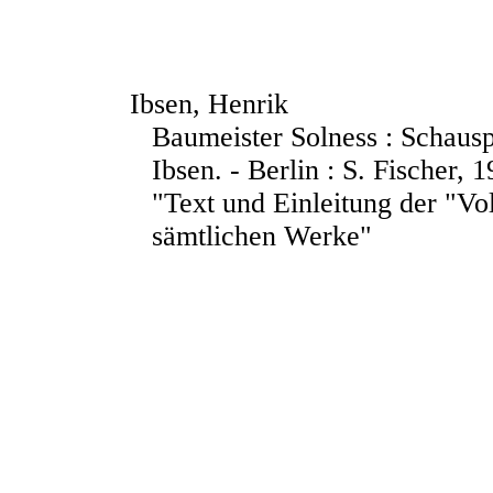
Ibsen, Henrik
Baumeister Solness : Schausp
Ibsen. - Berlin : S. Fischer, 
"Text und Einleitung der "Vo
sämtlichen Werke"