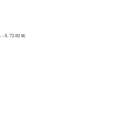
- S. 72-92 ill.