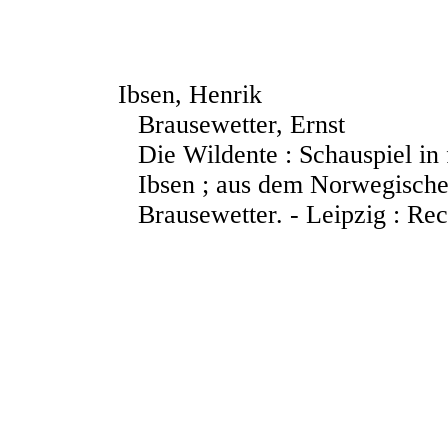
Ibsen, Henrik
Brausewetter, Ernst
Die Wildente : Schauspiel in
Ibsen ; aus dem Norwegische
Brausewetter. - Leipzig : Rec