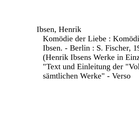
Ibsen, Henrik
Komödie der Liebe : Komödie
Ibsen. - Berlin : S. Fischer, 1
(Henrik Ibsens Werke in Ein
"Text und Einleitung der "Vo
sämtlichen Werke" - Verso