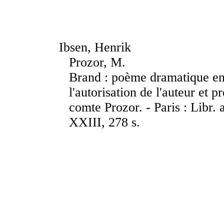
Ibsen, Henrik
Prozor, M.
Brand : poème dramatique en 
l'autorisation de l'auteur et 
comte Prozor. - Paris : Libr.
XXIII, 278 s.