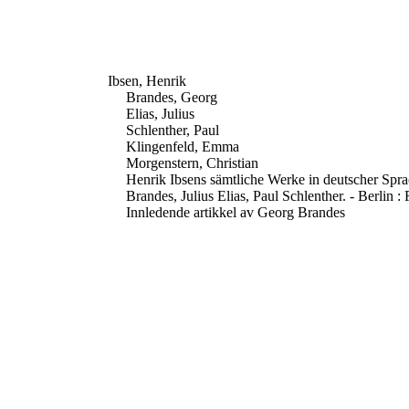
Ibsen, Henrik
Brandes, Georg
Elias, Julius
Schlenther, Paul
Klingenfeld, Emma
Morgenstern, Christian
Henrik Ibsens sämtliche Werke in deutscher Spra
Brandes, Julius Elias, Paul Schlenther. - Berlin :
Innledende artikkel av Georg Brandes