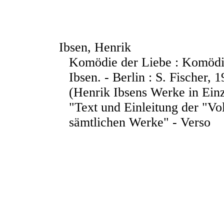
Ibsen, Henrik
Komödie der Liebe : Komödie
Ibsen. - Berlin : S. Fischer, 1
(Henrik Ibsens Werke in Ein
"Text und Einleitung der "Vo
sämtlichen Werke" - Verso