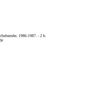
chubanshe, 1986-1987. - 2 b.
de