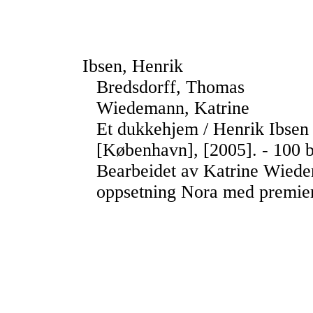
Ibsen, Henrik
Bredsdorff, Thomas
Wiedemann, Katrine
Et dukkehjem / Henrik Ibsen
[København], [2005]. - 100 b
Bearbeidet av Katrine Wiede
oppsetning Nora med premie