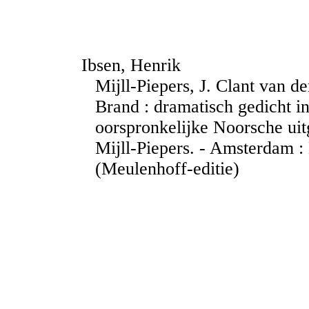
Ibsen, Henrik
Mijll-Piepers, J. Clant van de
Brand : dramatisch gedicht in
oorspronkelijke Noorsche uit
Mijll-Piepers. - Amsterdam :
(Meulenhoff-editie)