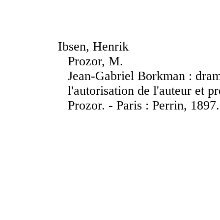
Ibsen, Henrik
Prozor, M.
Jean-Gabriel Borkman : drame
l'autorisation de l'auteur et 
Prozor. - Paris : Perrin, 1897