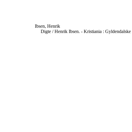
Ibsen, Henrik
Digte / Henrik Ibsen. - Kristiania : Gyldendalske