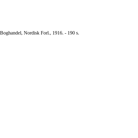
 Boghandel, Nordisk Forl., 1916. - 190 s.