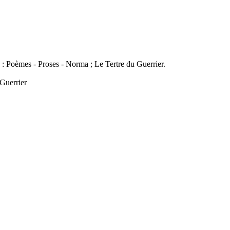
: Poèmes - Proses - Norma ; Le Tertre du Guerrier.
 Guerrier