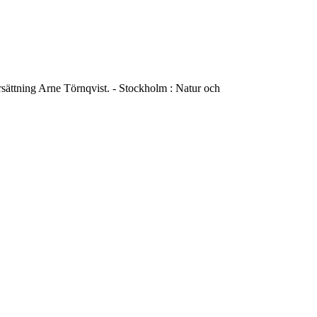
rsättning Arne Törnqvist. - Stockholm : Natur och