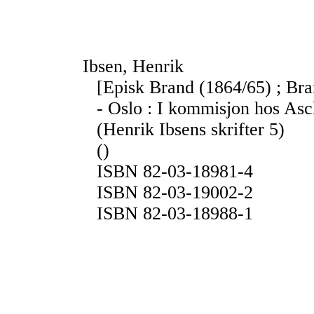
Ibsen, Henrik
[Episk Brand (1864/65) ; Bra
- Oslo : I kommisjon hos Asc
(Henrik Ibsens skrifter 5)
()
ISBN 82-03-18981-4
ISBN 82-03-19002-2
ISBN 82-03-18988-1