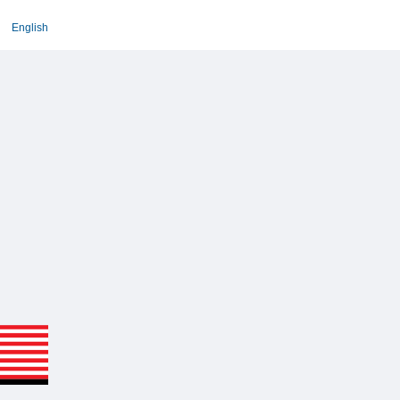
English