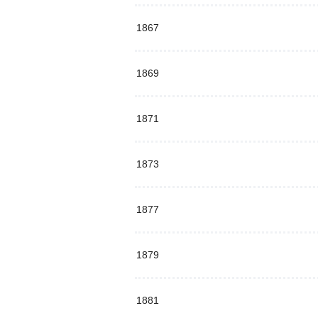
1867
1869
1871
1873
1877
1879
1881