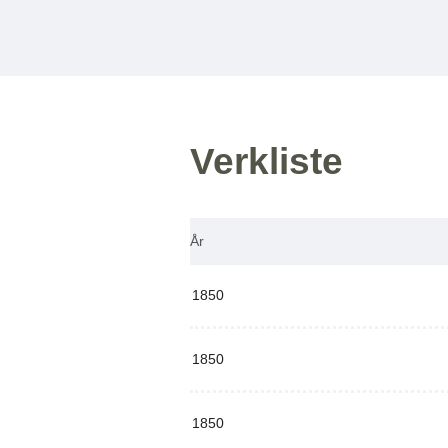
Verkliste
År
1850
1850
1850