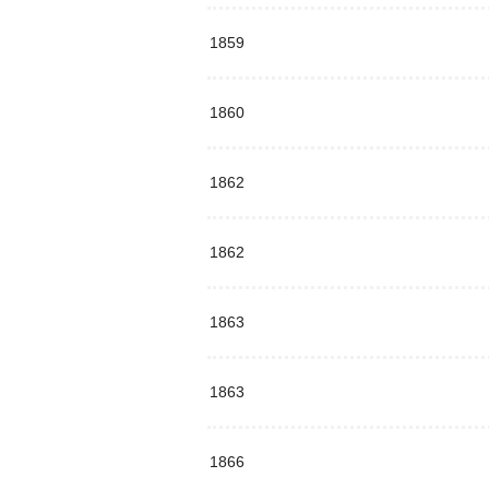
1859
1860
1862
1862
1863
1863
1866