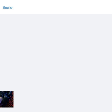
English