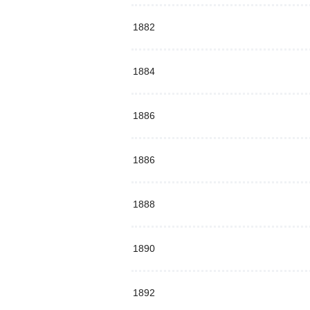
1882
1884
1886
1886
1888
1890
1892