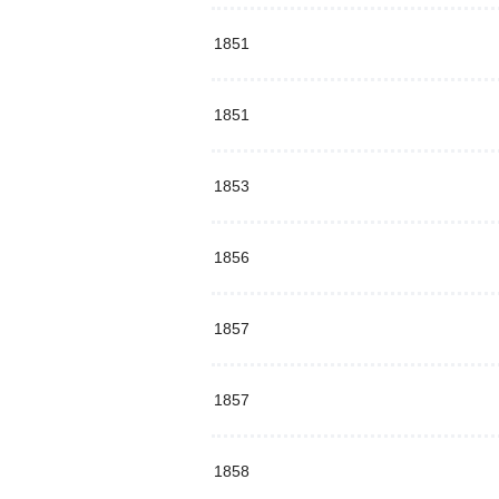
1851
1851
1853
1856
1857
1857
1858