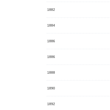
1882
1884
1886
1886
1888
1890
1892