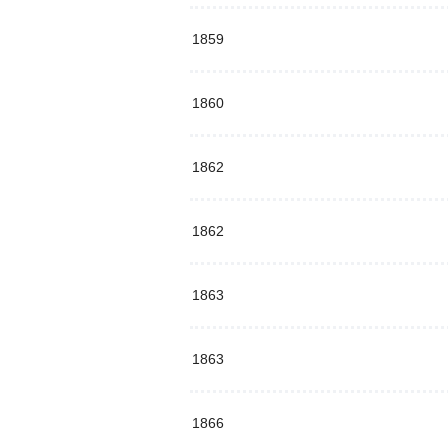
1859
1860
1862
1862
1863
1863
1866