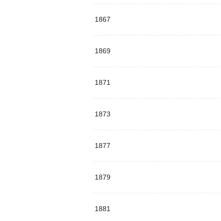
1867
1869
1871
1873
1877
1879
1881