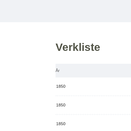
Verkliste
År
1850
1850
1850