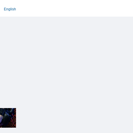
English