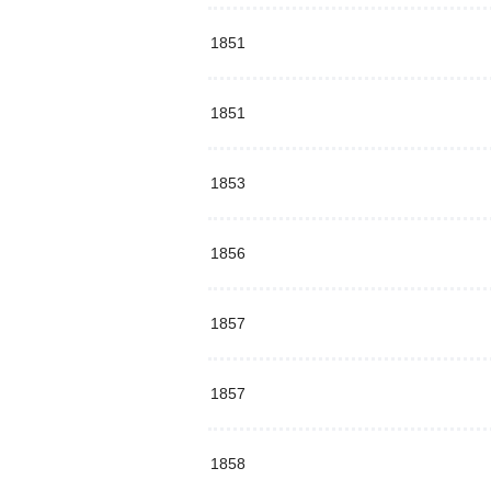
1851
1851
1853
1856
1857
1857
1858