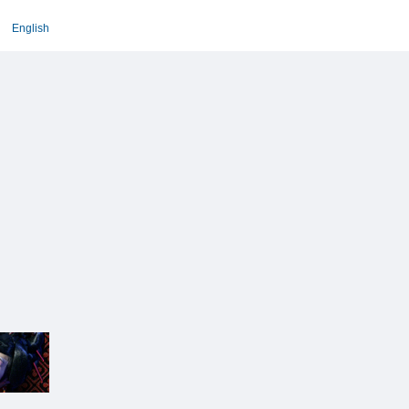
English