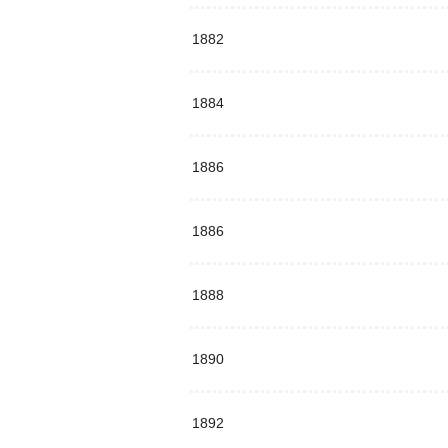
1882
1884
1886
1886
1888
1890
1892