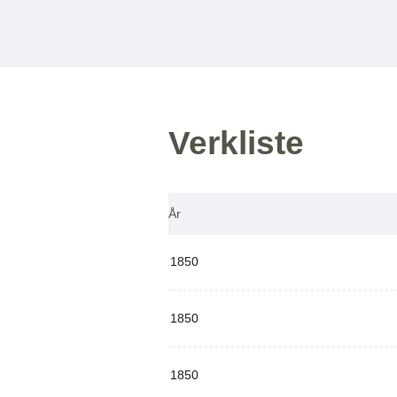
Verkliste
År
1850
1850
1850