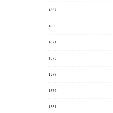
1867
1869
1871
1873
1877
1879
1881