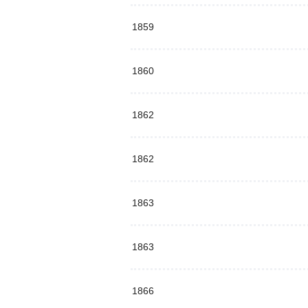
1859
1860
1862
1862
1863
1863
1866