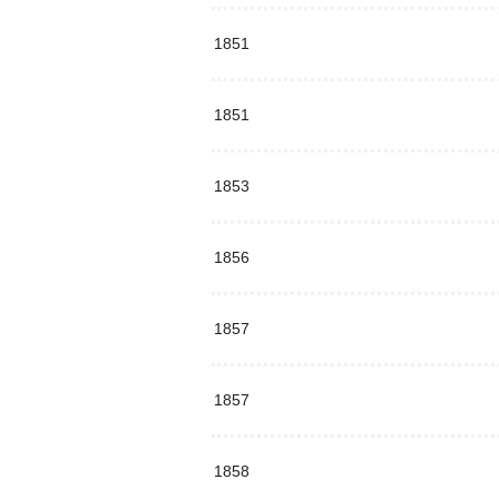
1851
1851
1853
1856
1857
1857
1858