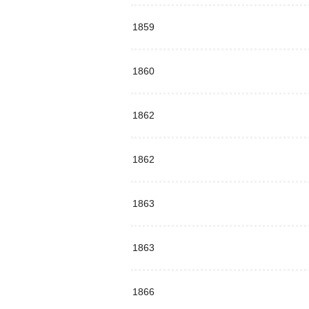
1859
1860
1862
1862
1863
1863
1866