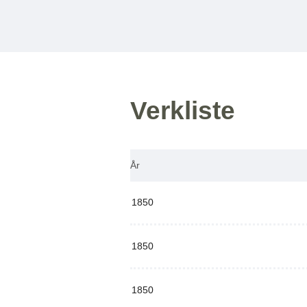
Verkliste
År
1850
1850
1850