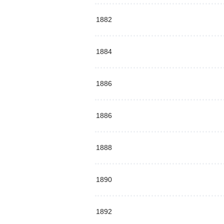
1882
1884
1886
1886
1888
1890
1892