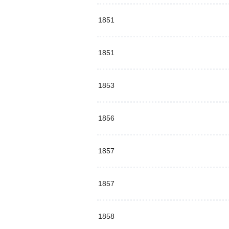
1851
1851
1853
1856
1857
1857
1858