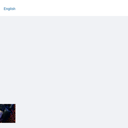
English