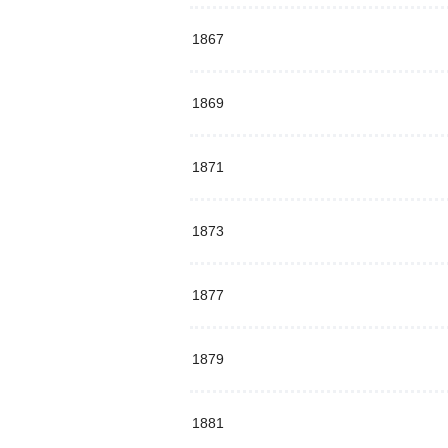
1867
1869
1871
1873
1877
1879
1881