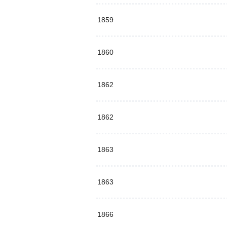
1859
1860
1862
1862
1863
1863
1866