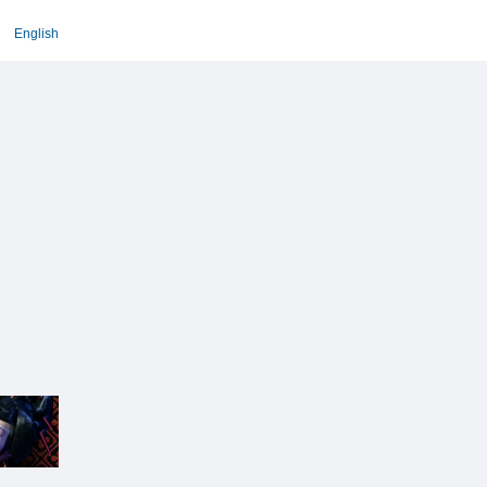
English