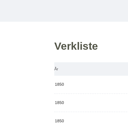
Verkliste
År
1850
1850
1850