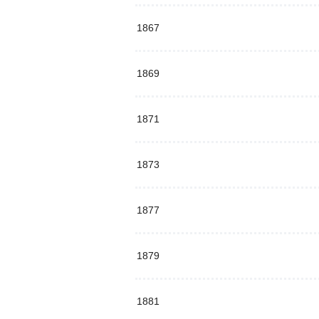
1867
1869
1871
1873
1877
1879
1881