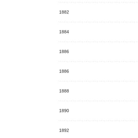
1882
1884
1886
1886
1888
1890
1892