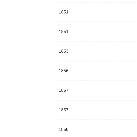
1851
1851
1853
1856
1857
1857
1858