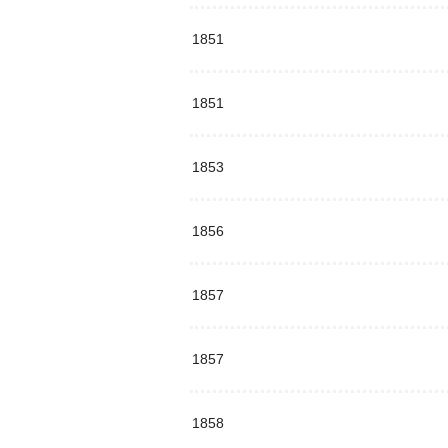
1851
1851
1853
1856
1857
1857
1858