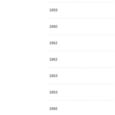
1859
1860
1862
1862
1863
1863
1866