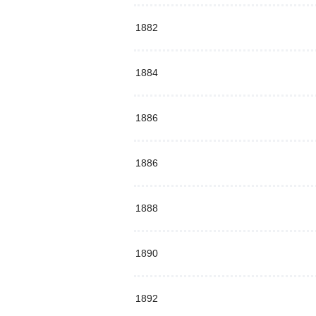
1882
1884
1886
1886
1888
1890
1892