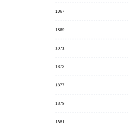
1867
1869
1871
1873
1877
1879
1881