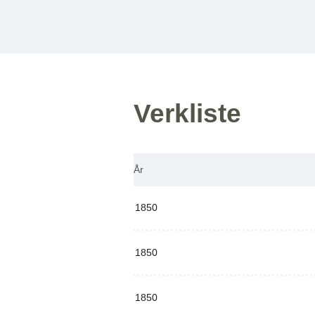
Verkliste
År
1850
1850
1850