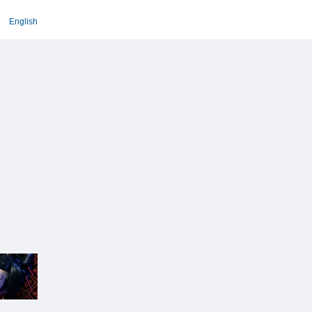
English